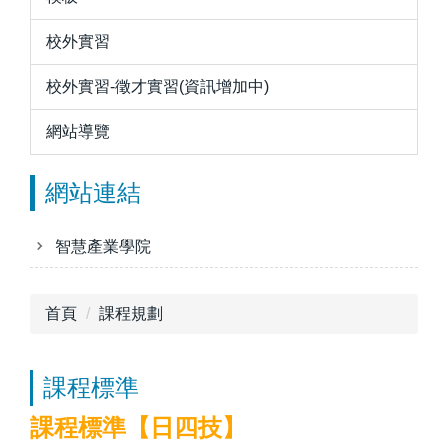
校外實習
校外實習-徵才實習(資訊增加中)
網站導覽
網站連結
智慧產業學院
首頁
課程規劃
課程標準
課程標準【日四技】