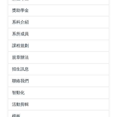
獎助學金
系科介紹
系所成員
課程規劃
規章辦法
招生訊息
聯絡我們
智動化
活動剪輯
模板