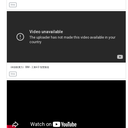
智慧製造示範產線｜台達工業自動化 - 成功案例
View